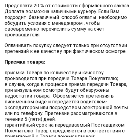
Предоплата 20 % от стоимости оформленного заказа.
Доплата возможна наличными курьеру. Если Вам
подходит безналичный способ оплаты необходимо
обсудить условия с менеджером , чтобы
своевременно перечислить сумму на счет
производителя.
Оплачивать покупку следует только при отсутствии
претензий к ее качеству при фактическом осмотре.
Приемка товара:
приемка Товара по количеству и качеству
производится при передаче Товара Покупателю;
в случае, когда в процессе приема передачи Товара,
при визуальном осмотре будут обнаружены
недостатки товара. Оформляется претензия в
письменном виде и передается водителем-
экспедитором или посредством электронной почты
или по телефону. Претензии рассматриваются в
течении 5 (пяти) дней;
гарантийный срок на передаваемый Поставщиком
Покупателю Товар определяется в соответствии с
прилагаемой к Товару документацией;