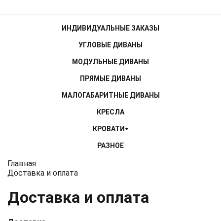
ИНДИВИДУАЛЬНЫЕ ЗАКАЗЫ
УГЛОВЫЕ ДИВАНЫ
МОДУЛЬНЫЕ ДИВАНЫ
ПРЯМЫЕ ДИВАНЫ
МАЛОГАБАРИТНЫЕ ДИВАНЫ
КРЕСЛА
КРОВАТИ
РАЗНОЕ
МАТРАСЫ
Главная
Доставка и оплата
Доставка и оплата