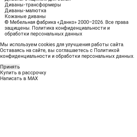
Диваны-трансформеры
Диваны-малютка
Кожаные диваны
© Мебельная фабрика «Данко» 2000–2026. Все права
защищены.
Политика конфиденциальности и
обработки персональных данных
Мы используем cookies для улучшения работы сайта.
Оставаясь на сайте, вы соглашаетесь с
Политикой
конфиденциальности и обработки персональных данных
.
Принять
Купить в рассрочку
Написать в MAX