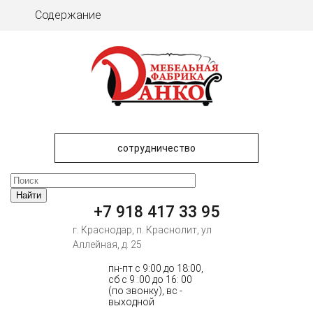
Содержание
сотрудничество
+7 918 417 33 95
г. Краснодар, п. Краснолит, ул
Аллейная, д. 25
пн-пт c 9:00 до 18:00,
сб с 9 :00 до 16: 00
(по звонку), вс -
выходной