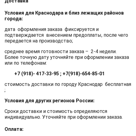
Доставка
Условия для Краснодара и близ лежащих районов
города:
дата оформления заказа фиксируется и
подтверждается внесением предоплаты, после чего
передается на производство;
среднее время готовности заказа – 2-4 недели.
Более точную дату уточняйте при оформлении заказа
или по телефонам:
+7 (918)- 417-33-95 ; +7(918)-654-85-01
стоимость доставки по городу Краснодар бесплатная
;
Условия для других регионов России:
Сроки доставки и стоимость определяются
индивидуально. Уточняйте при оформлении заказа.
Оплата: