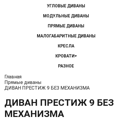
УГЛОВЫЕ ДИВАНЫ
МОДУЛЬНЫЕ ДИВАНЫ
ПРЯМЫЕ ДИВАНЫ
МАЛОГАБАРИТНЫЕ ДИВАНЫ
КРЕСЛА
КРОВАТИ
РАЗНОЕ
МАТРАСЫ
Главная
Прямые диваны
ДИВАН ПРЕСТИЖ 9 БЕЗ МЕХАНИЗМА
ДИВАН ПРЕСТИЖ 9 БЕЗ
МЕХАНИЗМА