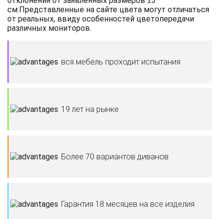
отклонения от заявленных размеров ±3
см.Представленные на сайте цвета могут отличаться
от реальных, ввиду особенностей цветопередачи
различных мониторов.
вся мебель проходит испытания
19 лет на рынке
Более 70 вариантов диванов
Гарантия 18 месяцев на все изделия