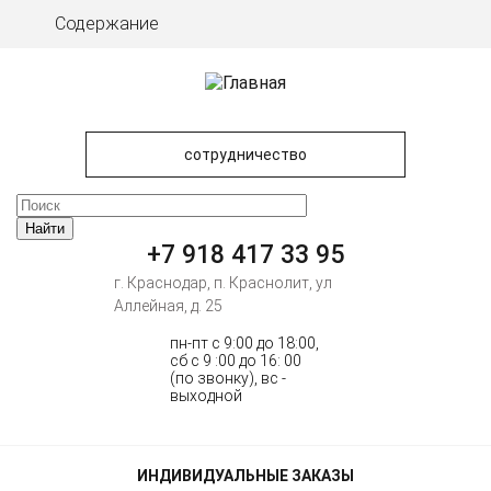
Содержание
сотрудничество
+7 918 417 33 95
г. Краснодар, п. Краснолит, ул
Аллейная, д. 25
пн-пт c 9:00 до 18:00,
сб с 9 :00 до 16: 00
(по звонку), вс -
выходной
ИНДИВИДУАЛЬНЫЕ ЗАКАЗЫ