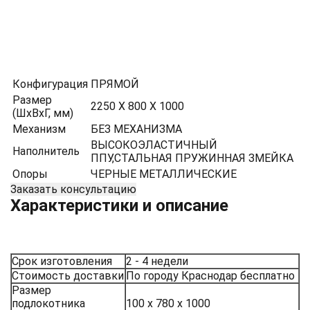
Конфигурация
ПРЯМОЙ
Размер
2250 Х 800 Х 1000
(ШхВхГ, мм)
Механизм
БЕЗ МЕХАНИЗМА
ВЫСОКОЭЛАСТИЧНЫЙ
Наполнитель
ППУ,СТАЛЬНАЯ ПРУЖИННАЯ ЗМЕЙКА
Опоры
ЧЕРНЫЕ МЕТАЛЛИЧЕСКИЕ
Заказать консультацию
Характеристики и описание
Срок изготовления
2 - 4 недели
Стоимость доставки
По городу Краснодар бесплатно
Размер
подлокотника
100 х 780 х 1000