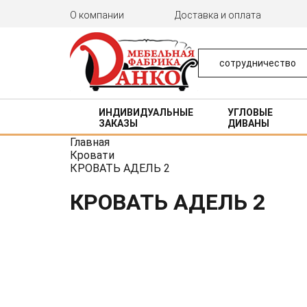
Main
О компании
Доставка и оплата
navigation
сотрудничество
ИНДИВИДУАЛЬНЫЕ
УГЛОВЫЕ
ЗАКАЗЫ
ДИВАНЫ
Главная
Кровати
КРОВАТЬ АДЕЛЬ 2
КРОВАТЬ АДЕЛЬ 2